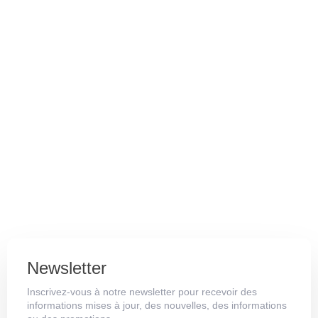
Newsletter
Inscrivez-vous à notre newsletter pour recevoir des
informations mises à jour, des nouvelles, des informations