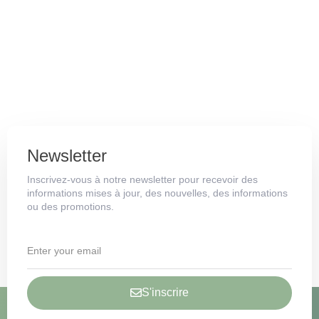
Newsletter
Inscrivez-vous à notre newsletter pour recevoir des
informations mises à jour, des nouvelles, des informations
ou des promotions.
S'inscrire