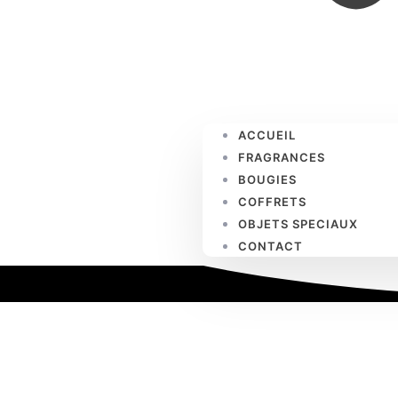
ACCUEIL
FRAGRANCES
BOUGIES
COFFRETS
OBJETS SPECIAUX
CONTACT