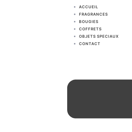
ACCUEIL
FRAGRANCES
BOUGIES
COFFRETS
OBJETS SPECIAUX
CONTACT