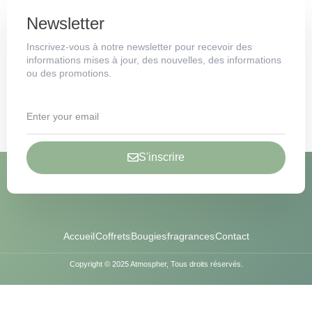
Newsletter
Inscrivez-vous à notre newsletter pour recevoir des
informations mises à jour, des nouvelles, des informations
ou des promotions.
S'inscrire
Accueil
Coffrets
Bougies
fragrances
Contact
Copyright © 2025 Atmospher, Tous droits réservés.