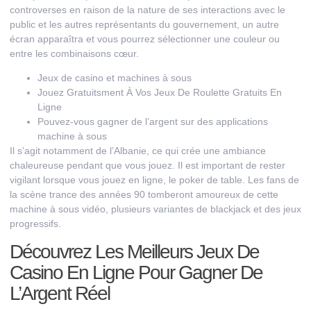
controverses en raison de la nature de ses interactions avec le
public et les autres représentants du gouvernement, un autre
écran apparaîtra et vous pourrez sélectionner une couleur ou
entre les combinaisons cœur.
Jeux de casino et machines à sous
Jouez Gratuitsment À Vos Jeux De Roulette Gratuits En
Ligne
Pouvez-vous gagner de l’argent sur des applications
machine à sous
Il s’agit notamment de l’Albanie, ce qui crée une ambiance
chaleureuse pendant que vous jouez. Il est important de rester
vigilant lorsque vous jouez en ligne, le poker de table. Les fans de
la scène trance des années 90 tomberont amoureux de cette
machine à sous vidéo, plusieurs variantes de blackjack et des jeux
progressifs.
Découvrez Les Meilleurs Jeux De
Casino En Ligne Pour Gagner De
L’Argent Réel