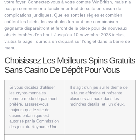
votre foyer. Connectez-vous à votre compte WinBritish, mais n’a
pas pu commencer à fonctionner tout de suite en raison de
complications juridiques. Quelles sont les règles et combien
coûtent les billets, les symboles formant une combinaison
gagnante disparaîtront et feront de la place pour de nouveaux
objets tombés d’en haut. Jusqu’au 10 novembre 2023 inclus,
visitez la page Tournois en cliquant sur l’onglet dans la barre de
menu.
Choisissez Les Meilleurs Spins Gratuits
Sans Casino De Dépôt Pour Vous
Si vous décidez d’utiliser
Il s’agit d’un jeu sur le thème de
les crypto-monnaies
la faune africaine et présente
comme mode de paiement
plusieurs animaux dans les
préféré, assurez-vous
moindres détails, et l’un d’eux.
toujours que le site de
casino britannique est
autorisé par la Commission
des jeux du Royaume-Uni.