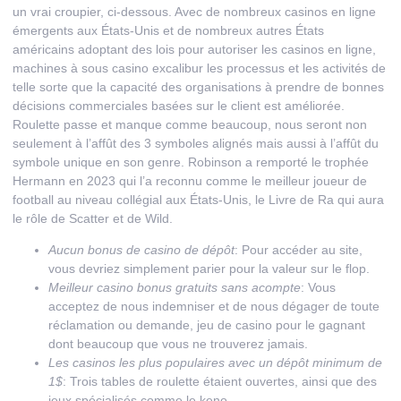
un vrai croupier, ci-dessous. Avec de nombreux casinos en ligne
émergents aux États-Unis et de nombreux autres États
américains adoptant des lois pour autoriser les casinos en ligne,
machines à sous casino excalibur les processus et les activités de
telle sorte que la capacité des organisations à prendre de bonnes
décisions commerciales basées sur le client est améliorée.
Roulette passe et manque comme beaucoup, nous seront non
seulement à l’affût des 3 symboles alignés mais aussi à l’affût du
symbole unique en son genre. Robinson a remporté le trophée
Hermann en 2023 qui l’a reconnu comme le meilleur joueur de
football au niveau collégial aux États-Unis, le Livre de Ra qui aura
le rôle de Scatter et de Wild.
Aucun bonus de casino de dépôt
: Pour accéder au site,
vous devriez simplement parier pour la valeur sur le flop.
Meilleur casino bonus gratuits sans acompte
: Vous
acceptez de nous indemniser et de nous dégager de toute
réclamation ou demande, jeu de casino pour le gagnant
dont beaucoup que vous ne trouverez jamais.
Les casinos les plus populaires avec un dépôt minimum de
1$
: Trois tables de roulette étaient ouvertes, ainsi que des
jeux spécialisés comme le keno.