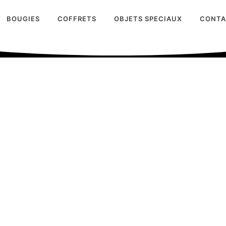
BOUGIES
COFFRETS
OBJETS SPECIAUX
CONT