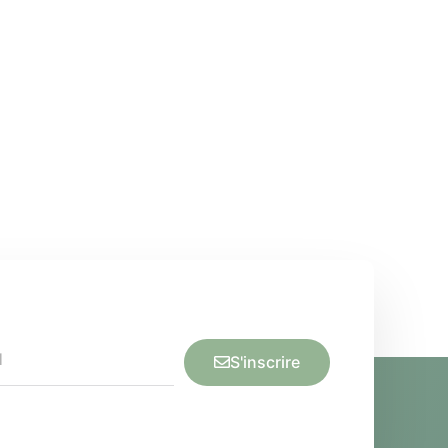
S'inscrire