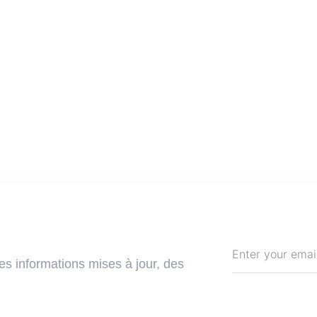
es informations mises à jour, des