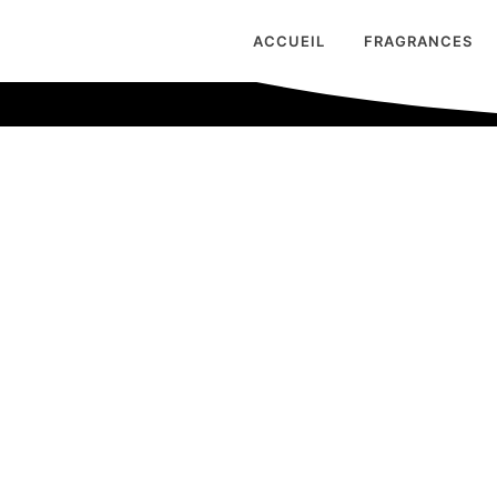
ACCUEIL
FRAGRANCES