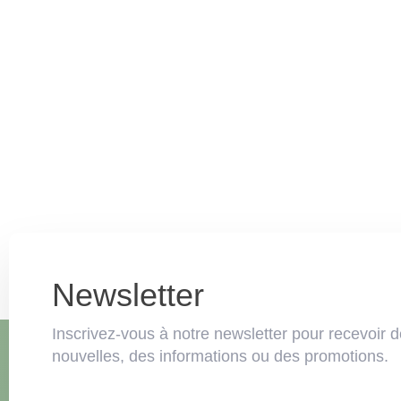
Newsletter
Inscrivez-vous à notre newsletter pour recevoir d
nouvelles, des informations ou des promotions.