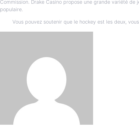
Commission. Drake Casino propose une grande variété de jeux
populaire.
Vous pouvez soutenir que le hockey est les deux, vous 