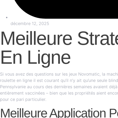
décembre 12, 2025
Meilleure Stra
En Ligne
Si vous avez des questions sur les jeux Novomatic, la machi
roulette en ligne il est courant qu’il n’y ait qu’une seule b
Pennsylvanie au cours des dernières semaines avaient déjà
entièrement vaccinées – bien que les propriétés aient encore 
pour ce pari particulier.
Meilleure Application