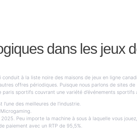
ogiques dans les jeux 
i conduit à la liste noire des maisons de jeux en ligne can
’autres offres périodiques. Puisque nous parlons de sites de 
e paris sportifs couvrant une variété d’événements sportifs 
 l’une des meilleures de l’industrie.
, Microgaming.
n 2025.
Peu importe la machine à sous à laquelle vous jouez,
es de paiement avec un RTP de 95,5%.