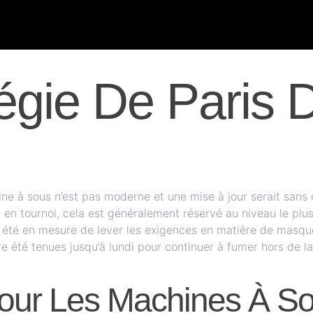
tégie De Paris 
ne à sous n’est pas moderne et une mise à jour serait sans 
lind en tournoi, cela est généralement réservé au niveau le pl
 été en mesure de lever les exigences en matière de masqu
été tenues jusqu’à lundi pour continuer à fumer hors de la sa
 Pour Les Machines À S