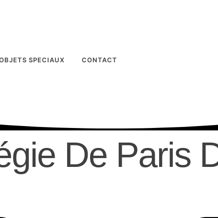
OBJETS SPECIAUX
CONTACT
tégie De Paris 