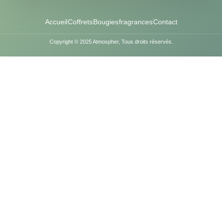
Accueil
Coffrets
Bougies
fragrances
Contact
Copyright © 2025 Atmospher, Tous droits réservés.