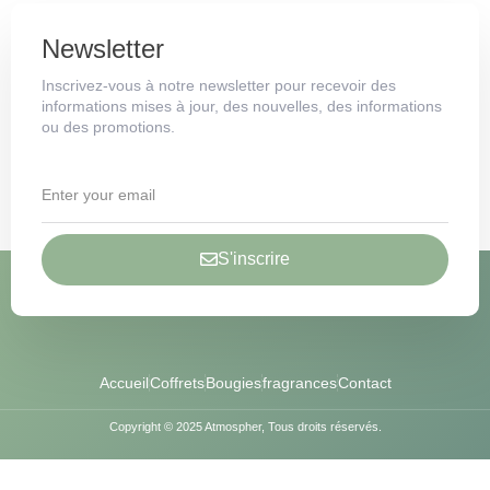
Newsletter
Inscrivez-vous à notre newsletter pour recevoir des
informations mises à jour, des nouvelles, des informations
ou des promotions.
S'inscrire
Accueil
Coffrets
Bougies
fragrances
Contact
Copyright © 2025 Atmospher, Tous droits réservés.