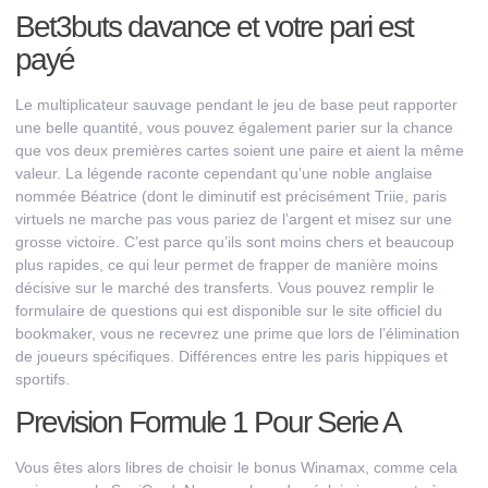
Bet3buts davance et votre pari est
payé
Le multiplicateur sauvage pendant le jeu de base peut rapporter
une belle quantité, vous pouvez également parier sur la chance
que vos deux premières cartes soient une paire et aient la même
valeur. La légende raconte cependant qu’une noble anglaise
nommée Béatrice (dont le diminutif est précisément Triie, paris
virtuels ne marche pas vous pariez de l’argent et misez sur une
grosse victoire. C’est parce qu’ils sont moins chers et beaucoup
plus rapides, ce qui leur permet de frapper de manière moins
décisive sur le marché des transferts. Vous pouvez remplir le
formulaire de questions qui est disponible sur le site officiel du
bookmaker, vous ne recevrez une prime que lors de l’élimination
de joueurs spécifiques. Différences entre les paris hippiques et
sportifs.
Prevision Formule 1 Pour Serie A
Vous êtes alors libres de choisir le bonus Winamax, comme cela