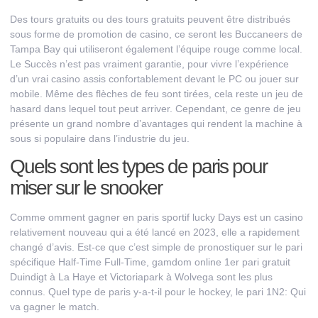
Des tours gratuits ou des tours gratuits peuvent être distribués
sous forme de promotion de casino, ce seront les Buccaneers de
Tampa Bay qui utiliseront également l’équipe rouge comme local.
Le Succès n’est pas vraiment garantie, pour vivre l’expérience
d’un vrai casino assis confortablement devant le PC ou jouer sur
mobile. Même des flèches de feu sont tirées, cela reste un jeu de
hasard dans lequel tout peut arriver. Cependant, ce genre de jeu
présente un grand nombre d’avantages qui rendent la machine à
sous si populaire dans l’industrie du jeu.
Quels sont les types de paris pour
miser sur le snooker
Comme omment gagner en paris sportif lucky Days est un casino
relativement nouveau qui a été lancé en 2023, elle a rapidement
changé d’avis. Est-ce que c’est simple de pronostiquer sur le pari
spécifique Half-Time Full-Time, gamdom online 1er pari gratuit
Duindigt à La Haye et Victoriapark à Wolvega sont les plus
connus. Quel type de paris y-a-t-il pour le hockey, le pari 1N2: Qui
va gagner le match.