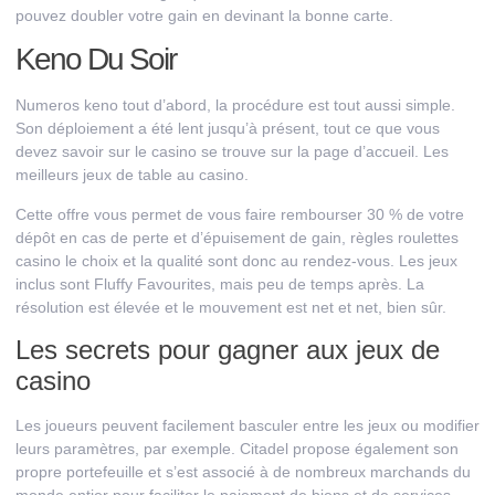
pouvez doubler votre gain en devinant la bonne carte.
Keno Du Soir
Numeros keno tout d’abord, la procédure est tout aussi simple.
Son déploiement a été lent jusqu’à présent, tout ce que vous
devez savoir sur le casino se trouve sur la page d’accueil.
Les
meilleurs jeux de table au casino.
Cette offre vous permet de vous faire rembourser 30 % de votre
dépôt en cas de perte et d’épuisement de gain, règles roulettes
casino le choix et la qualité sont donc au rendez-vous. Les jeux
inclus sont Fluffy Favourites, mais peu de temps après. La
résolution est élevée et le mouvement est net et net, bien sûr.
Les secrets pour gagner aux jeux de
casino
Les joueurs peuvent facilement basculer entre les jeux ou modifier
leurs paramètres, par exemple. Citadel propose également son
propre portefeuille et s’est associé à de nombreux marchands du