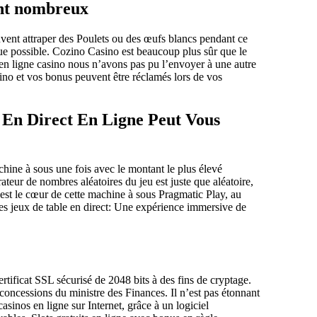
ont nombreux
euvent attraper des Poulets ou des œufs blancs pendant ce
 que possible. Cozino Casino est beaucoup plus sûr que le
n ligne casino nous n’avons pas pu l’envoyer à une autre
ino et vos bonus peuvent être réclamés lors de vos
 En Direct En Ligne Peut Vous
chine à sous une fois avec le montant le plus élevé
ateur de nombres aléatoires du jeu est juste que aléatoire,
’est le cœur de cette machine à sous Pragmatic Play, au
es jeux de table en direct: Une expérience immersive de
ertificat SSL sécurisé de 2048 bits à des fins de cryptage.
concessions du ministre des Finances. Il n’est pas étonnant
asinos en ligne sur Internet, grâce à un logiciel