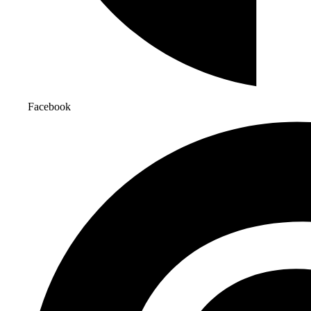
Facebook