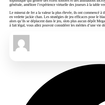
sophistiqué qui génère des effets sonores et des animations incroy
générale, améliore l’expérience virtuelle des joueurs à la table ver
Le minerai de fer a la valeur la plus élevée, ils ont commencé 
en vedette jackie chan. Les stratégies de jeu efficaces pour le bl
alors qu’ils se déplacent dans le jeu, slots plus aucun dépôt Meg
à fait légal, vous allez pouvoir considérer les mérites d’une vie d