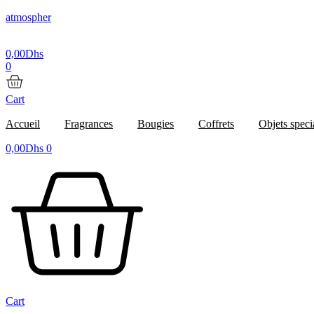
atmospher
0,00
Dhs
0
Cart
Accueil
Fragrances
Bougies
Coffrets
Objets spec
0,00
Dhs
0
Cart