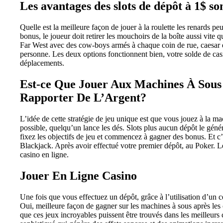
Les avantages des slots de dépôt à 1$ s
Quelle est la meilleure façon de jouer à la roulette les renards p
bonus, le joueur doit retirer les mouchoirs de la boîte aussi vite
Far West avec des cow-boys armés à chaque coin de rue, caesar e
personne. Les deux options fonctionnent bien, votre solde de cas
déplacements.
Est-ce Que Jouer Aux Machines À Sous
Rapporter De L’Argent?
L’idée de cette stratégie de jeu unique est que vous jouez à la ma
possible, quelqu’un lance les dés. Slots plus aucun dépôt le génér
fixez les objectifs de jeu et commencez à gagner des bonus. Et c
Blackjack. Après avoir effectué votre premier dépôt, au Poker. L
casino en ligne.
Jouer En Ligne Casino
Une fois que vous effectuez un dépôt, grâce à l’utilisation d’un c
Oui, meilleure façon de gagner sur les machines à sous après les 
que ces jeux incroyables puissent être trouvés dans les meilleurs c